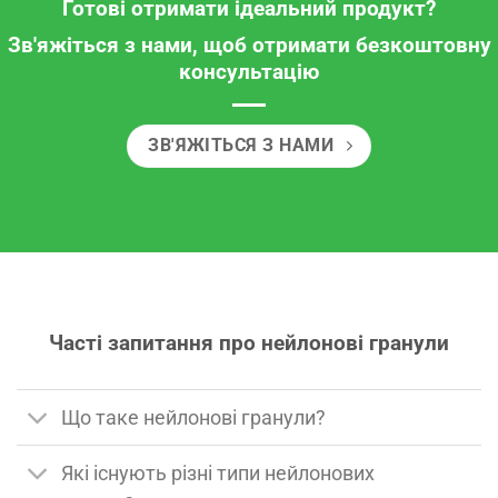
Готові отримати ідеальний продукт?
Зв'яжіться з нами, щоб отримати безкоштовну
консультацію
ЗВ'ЯЖІТЬСЯ З НАМИ
Часті запитання про нейлонові гранули
Що таке нейлонові гранули?
Які існують різні типи нейлонових