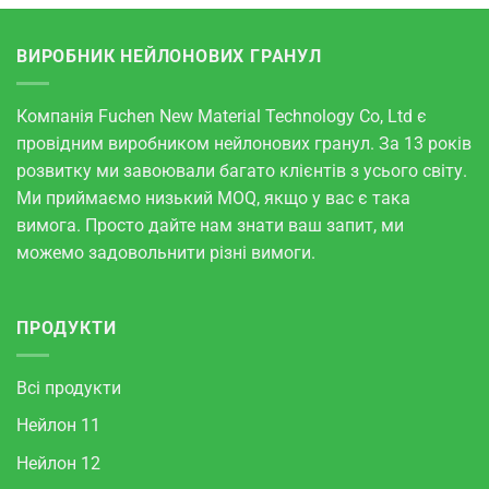
ВИРОБНИК НЕЙЛОНОВИХ ГРАНУЛ
Компанія Fuchen New Material Technology Co, Ltd є
провідним виробником нейлонових гранул. За 13 років
розвитку ми завоювали багато клієнтів з усього світу.
Ми приймаємо низький MOQ, якщо у вас є така
вимога. Просто дайте нам знати ваш запит, ми
можемо задовольнити різні вимоги.
ПРОДУКТИ
Всі продукти
Нейлон 11
Нейлон 12