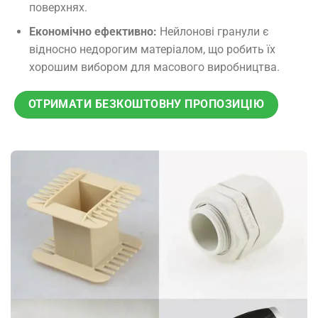
поверхнях.
Економічно ефективно:
Нейлонові гранули є
відносно недорогим матеріалом, що робить їх
хорошим вибором для масового виробництва.
ОТРИМАТИ БЕЗКОШТОВНУ ПРОПОЗИЦІЮ