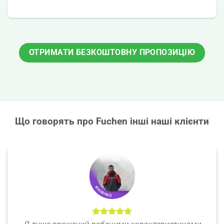
ОТРИМАТИ БЕЗКОШТОВНУ ПРОПОЗИЦІЮ
Що говорять про Fuchen інші наші клієнти