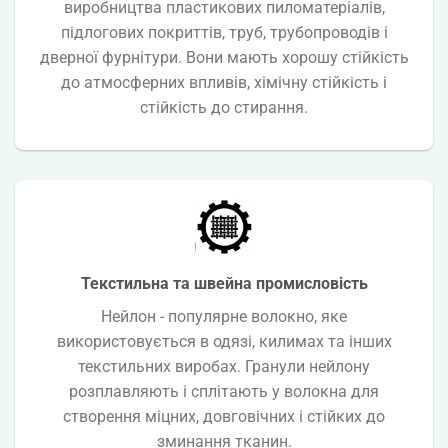
виробництва пластикових пиломатеріалів,
підлогових покриттів, труб, трубопроводів і
дверної фурнітури. Вони мають хорошу стійкість
до атмосферних впливів, хімічну стійкість і
стійкість до стирання.
Текстильна та швейна промисловість
Нейлон - популярне волокно, яке
використовується в одязі, килимах та інших
текстильних виробах. Гранули нейлону
розплавляють і сплітають у волокна для
створення міцних, довговічних і стійких до
зминання тканин.