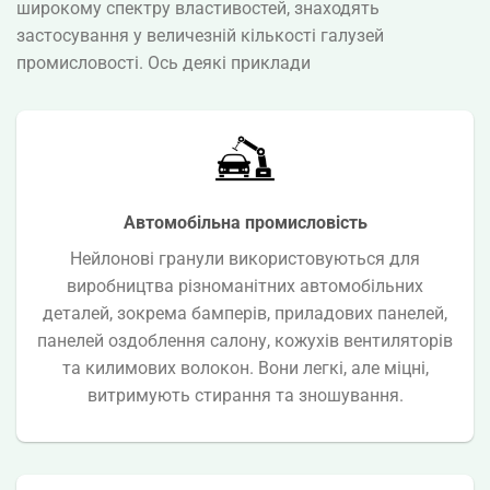
широкому спектру властивостей, знаходять
застосування у величезній кількості галузей
промисловості. Ось деякі приклади
Автомобільна промисловість
Нейлонові гранули використовуються для
виробництва різноманітних автомобільних
деталей, зокрема бамперів, приладових панелей,
панелей оздоблення салону, кожухів вентиляторів
та килимових волокон. Вони легкі, але міцні,
витримують стирання та зношування.