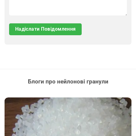
Блоги про нейлонові гранули