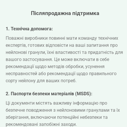
Післяпродажна підтримка
1.
Технічна допомога:
Поважні виробники повинні мати команду технічних
експертів, готових відповісти на ваші запитання про
нейлонові гранули, їхні властивості та придатність для
вашого застосування. Це може включати в себе
рекомендації щодо методів обробки, усунення
несправностей або рекомендації щодо правильного
сорту нейлону для ваших потреб.
2. Паспорти безпеки матеріалів (MSDS):
Ці документи містять важливу інформацію про
безпечне поводження з нейлоновими гранулами та їх
зберігання, включаючи потенційні небезпеки та
рекомендовані запобіжні заходи.