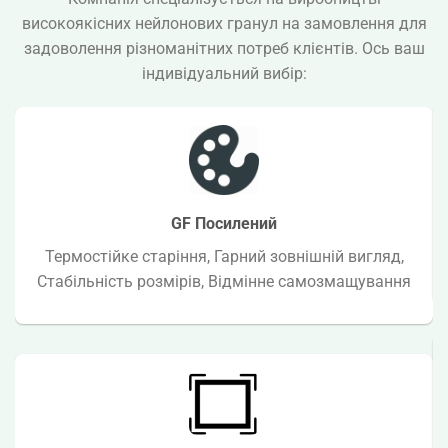
високоякісних нейлонових гранул на замовлення для
задоволення різноманітних потреб клієнтів. Ось ваш
індивідуальний вибір:
GF Посилений
Термостійке старіння, Гарний зовнішній вигляд,
Стабільність розмірів, Відмінне самозмащування