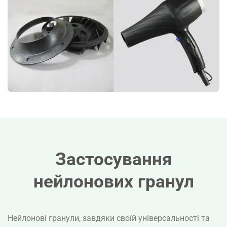
Застосування
нейлонових гранул
Нейлонові гранули, завдяки своїй універсальності та