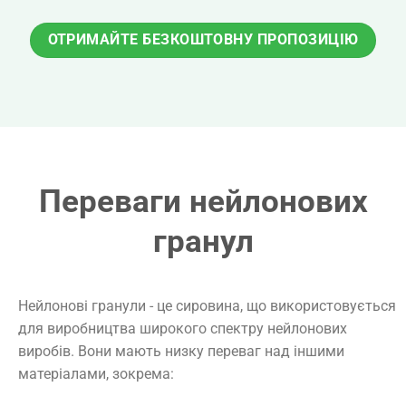
ОТРИМАЙТЕ БЕЗКОШТОВНУ ПРОПОЗИЦІЮ
Переваги нейлонових
гранул
Нейлонові гранули - це сировина, що використовується
для виробництва широкого спектру нейлонових
виробів. Вони мають низку переваг над іншими
матеріалами, зокрема: