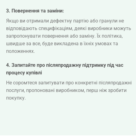
3.
Повернення та заміни:
Якщо ви отримали дефектну партію або гранули не
відповідають специфікаціям, деякі виробники можуть
запропонувати повернення або заміну. Їх політика,
швидше за все, буде викладена в їхніх умовах та
положеннях.
4. Запитайте про післяпродажну підтримку під час
процесу купівлі
Не соромтеся запитувати про конкретні післяпродажні
послуги, пропоновані виробником, перш ніж зробити
покупку.