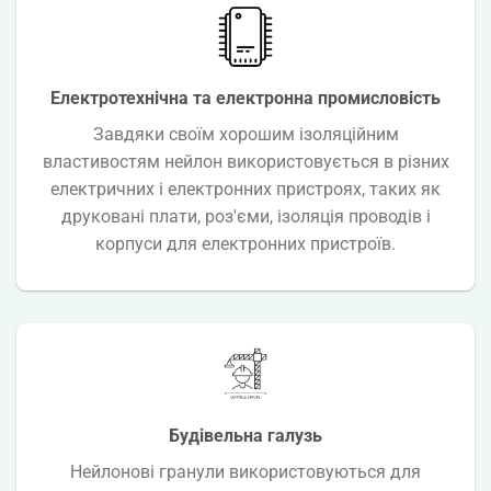
Електротехнічна та електронна промисловість
Завдяки своїм хорошим ізоляційним
властивостям нейлон використовується в різних
електричних і електронних пристроях, таких як
друковані плати, роз'єми, ізоляція проводів і
корпуси для електронних пристроїв.
Будівельна галузь
Нейлонові гранули використовуються для