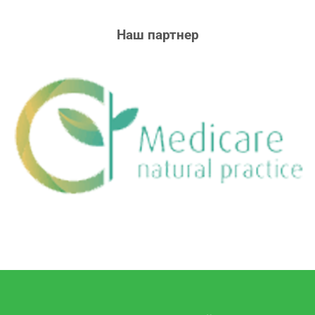
Наш партнер