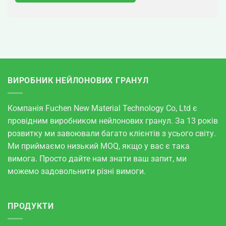
ВИРОБНИК НЕЙЛОНОВИХ ГРАНУЛ
Компанія Fuchen New Material Technology Co, Ltd є
провідним виробником нейлонових гранул. За 13 років
розвитку ми завоювали багато клієнтів з усього світу.
Ми приймаємо низький MOQ, якщо у вас є така
вимога. Просто дайте нам знати ваш запит, ми
можемо задовольнити різні вимоги.
ПРОДУКТИ