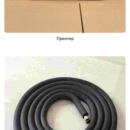
Принтер