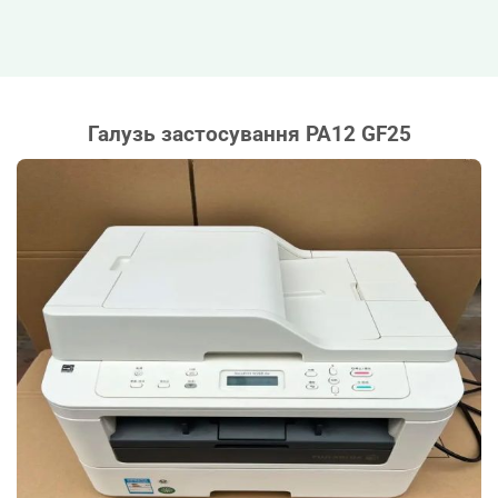
Галузь застосування PA12 GF25