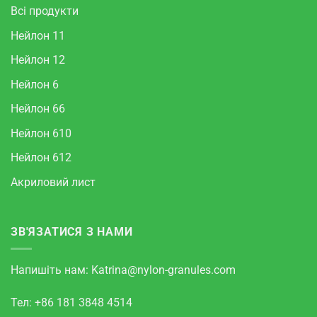
Всі продукти
Нейлон 11
Нейлон 12
Нейлон 6
Нейлон 66
Нейлон 610
Нейлон 612
Акриловий лист
ЗВ'ЯЗАТИСЯ З НАМИ
Напишіть нам:
Katrina@nylon-granules.com
Тел: +86 181 3848 4514