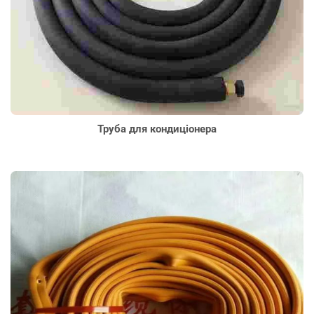
Труба для кондиціонера