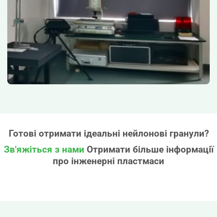
Готові отримати ідеальні нейлонові гранули?
Зв'яжіться з нами
Отримати більше інформації
про інженерні пластмаси