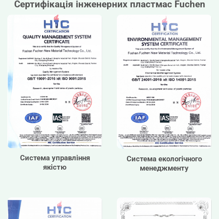
Сертифікація інженерних пластмас Fuchen
Система управління
Система екологічного
якістю
менеджменту