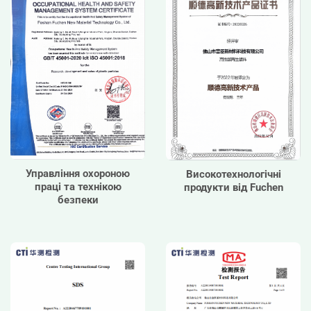
Управління охороною
Високотехнологічні
праці та технікою
продукти від Fuchen
безпеки