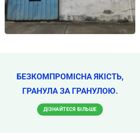
БЕЗКОМПРОМІСНА ЯКІСТЬ,
ГРАНУЛА ЗА ГРАНУЛОЮ.
ДІЗНАЙТЕСЯ БІЛЬШЕ