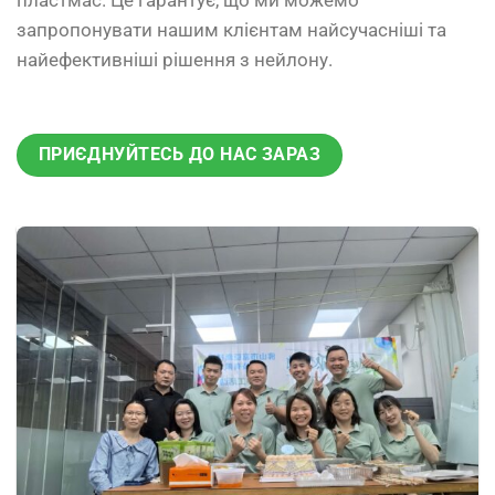
пластмас. Це гарантує, що ми можемо
запропонувати нашим клієнтам найсучасніші та
найефективніші рішення з нейлону.
ПРИЄДНУЙТЕСЬ ДО НАС ЗАРАЗ