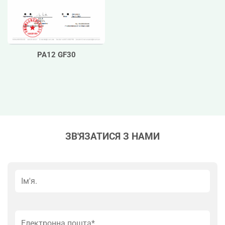
PA12 GF30
ЗВ'ЯЗАТИСЯ З НАМИ