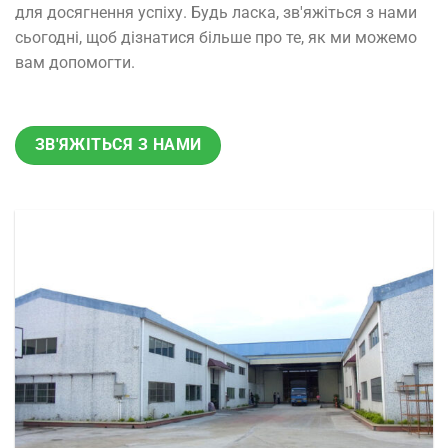
для досягнення успіху. Будь ласка, зв'яжіться з нами
сьогодні, щоб дізнатися більше про те, як ми можемо
вам допомогти.
ЗВ'ЯЖІТЬСЯ З НАМИ