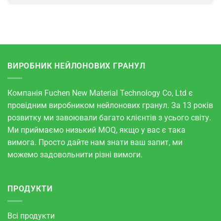
ВИРОБНИК НЕЙЛОНОВИХ ГРАНУЛ
Компанія Fuchen New Material Technology Co, Ltd є
провідним виробником нейлонових гранул. За 13 років
розвитку ми завоювали багато клієнтів з усього світу.
Ми приймаємо низький MOQ, якщо у вас є така
вимога. Просто дайте нам знати ваш запит, ми
можемо задовольнити різні вимоги.
ПРОДУКТИ
Всі продукти