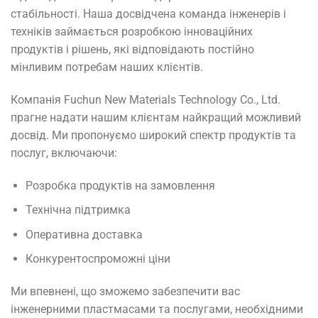
стабільності. Наша досвідчена команда інженерів і
техніків займається розробкою інноваційних
продуктів і рішень, які відповідають постійно
мінливим потребам наших клієнтів.
Компанія Fuchun New Materials Technology Co., Ltd.
прагне надати нашим клієнтам найкращий можливий
досвід. Ми пропонуємо широкий спектр продуктів та
послуг, включаючи:
Розробка продуктів на замовлення
Технічна підтримка
Оперативна доставка
Конкурентоспроможні ціни
Ми впевнені, що зможемо забезпечити вас
інженерними пластмасами та послугами, необхідними