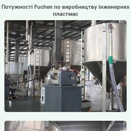
Потужності Fuchen по виробництву інженерних
пластмас