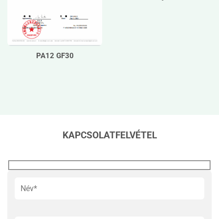
PA12 GF30
KAPCSOLATFELVÉTEL