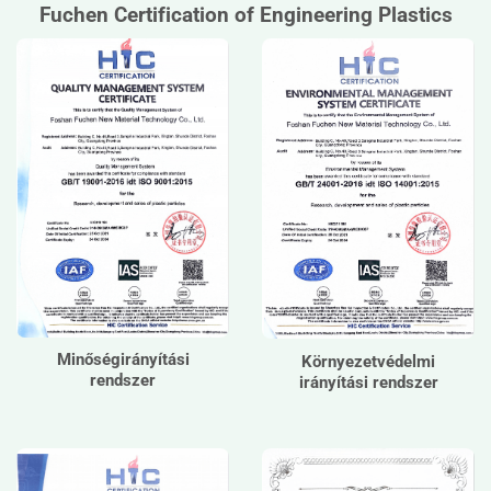
Fuchen Certification of Engineering Plastics
Minőségirányítási
Környezetvédelmi
rendszer
irányítási rendszer