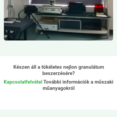
Készen áll a tökéletes nejlon granulátum
beszerzésére?
Kapcsolatfelvétel
További információk a műszaki
műanyagokról