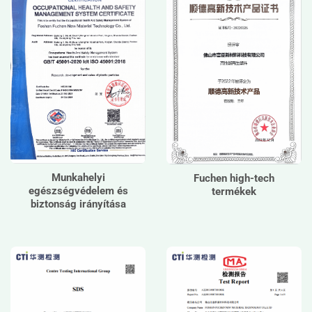
Munkahelyi
Fuchen high-tech
egészségvédelem és
termékek
biztonság irányítása