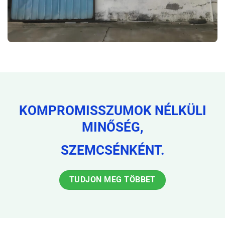
KOMPROMISSZUMOK NÉLKÜLI
MINŐSÉG,
SZEMCSÉNKÉNT.
TUDJON MEG TÖBBET