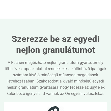
Szerezze be az egyedi
nejlon granulátumot
A Fuchen megbízható nejlon granulátum gyártó, amely
több éves tapasztalattal rendelkezik a különböző iparágak
számára kiváló minőségű műanyag megoldások
létrehozásában. Szakosodott a kiváló minőségű egyedi
nejlon granulátum gyártására, hogy fedezze az ügyfelek
különböző igényeit. Itt vannak az Ön egyéni választékai: