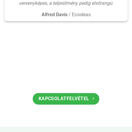
versenyképes, a teljesítmény pedig elsőrangú.
Alfred Davis
/
Ecoideas
KAPCSOLATFELVÉTEL