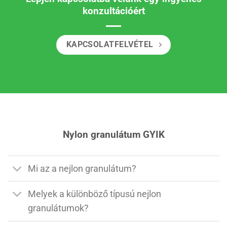
konzultációért
KAPCSOLATFELVÉTEL
Nylon granulátum GYIK
Mi az a nejlon granulátum?
Melyek a különböző típusú nejlon
granulátumok?