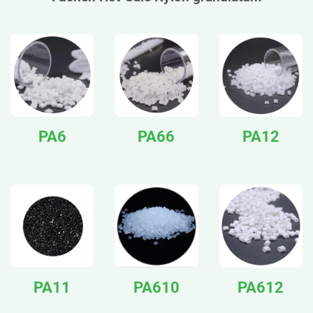
PA6
PA66
PA12
PA11
PA610
PA612