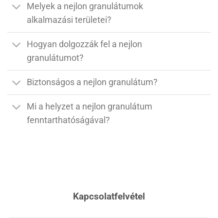
Melyek a nejlon granulátumok
alkalmazási területei?
Hogyan dolgozzák fel a nejlon
granulátumot?
Biztonságos a nejlon granulátum?
Mi a helyzet a nejlon granulátum
fenntarthatóságával?
Kapcsolatfelvétel