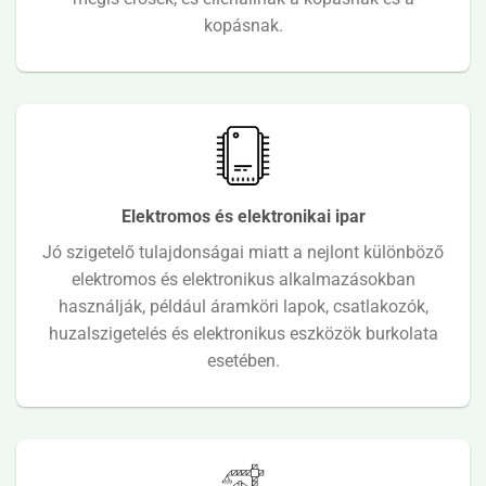
kopásnak.
Elektromos és elektronikai ipar
Jó szigetelő tulajdonságai miatt a nejlont különböző
elektromos és elektronikus alkalmazásokban
használják, például áramköri lapok, csatlakozók,
huzalszigetelés és elektronikus eszközök burkolata
esetében.