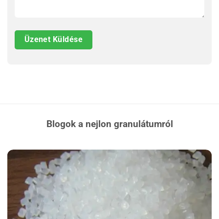
Blogok a nejlon granulátumról