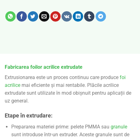
Fabricarea foilor acrilice extrudate
Extrusionarea este un proces continuu care produce
foi
acrilice
mai eficiente și mai rentabile. Plăcile acrilice
extrudate sunt utilizate în mod obișnuit pentru aplicații de
uz general.
Etape în extrudare:
Prepararea materiei prime: pelete PMMA sau
granule
sunt introduse într-un extruder. Aceste granule sunt de