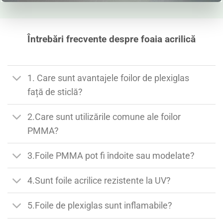
Întrebări frecvente despre foaia acrilică
1. Care sunt avantajele foilor de plexiglas
față de sticlă?
2.Care sunt utilizările comune ale foilor
PMMA?
3.Foile PMMA pot fi îndoite sau modelate?
4.Sunt foile acrilice rezistente la UV?
5.Foile de plexiglas sunt inflamabile?