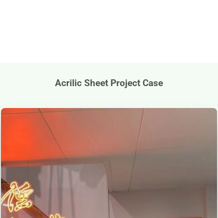
Acrilic Sheet Project Case