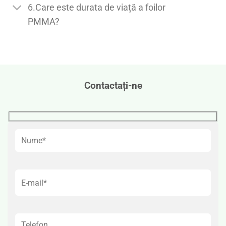
6.Care este durata de viață a foilor
PMMA?
Contactați-ne