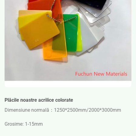
Plăcile noastre acrilice colorate
Dimensiune normală：
1250*2500mm/2000*3000mm
Grosime: 1-15mm