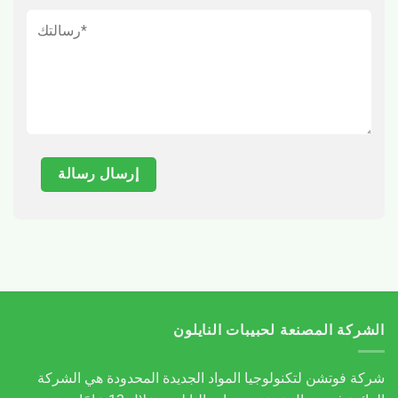
الشركة المصنعة لحبيبات النايلون
شركة فوتشن لتكنولوجيا المواد الجديدة المحدودة هي الشركة