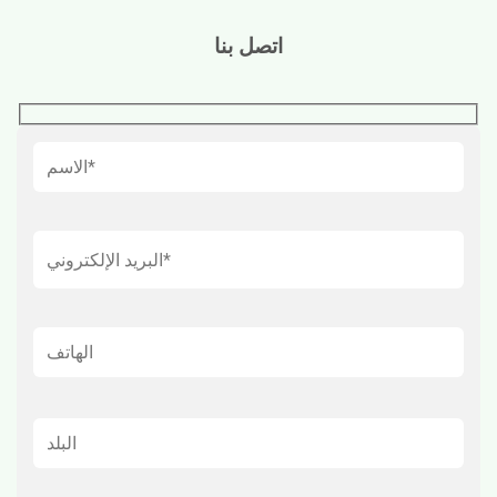
اتصل بنا