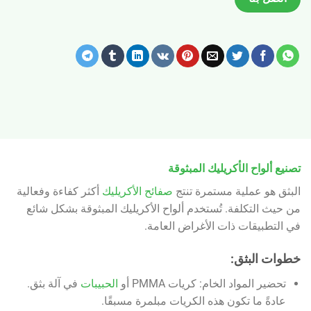
تصنيع ألواح الأكريليك المبثوقة
البثق هو عملية مستمرة تنتج
صفائح الأكريليك
أكثر كفاءة وفعالية
من حيث التكلفة. تُستخدم ألواح الأكريليك المبثوقة بشكل شائع
في التطبيقات ذات الأغراض العامة.
خطوات البثق:
تحضير المواد الخام: كريات PMMA أو
الحبيبات
في آلة بثق.
عادةً ما تكون هذه الكريات مبلمرة مسبقًا.