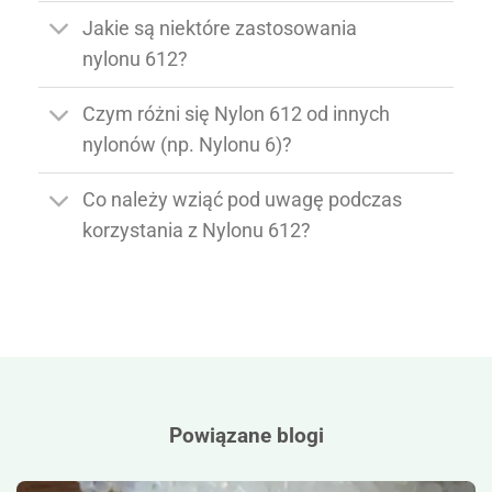
Jakie są niektóre zastosowania
nylonu 612?
Czym różni się Nylon 612 od innych
nylonów (np. Nylonu 6)?
Co należy wziąć pod uwagę podczas
korzystania z Nylonu 612?
Powiązane blogi