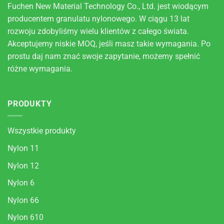
Fuchen New Material Technology Co., Ltd. jest wiodącym
producentem granulatu nylonowego. W ciągu 13 lat
rozwoju zdobyliśmy wielu klientów z całego świata.
Akceptujemy niskie MOQ, jeśli masz takie wymagania. Po
prostu daj nam znać swoje zapytanie, możemy spełnić
różne wymagania.
PRODUKTY
Wszystkie produkty
Nylon 11
Nylon 12
Nylon 6
Nylon 66
Nylon 610