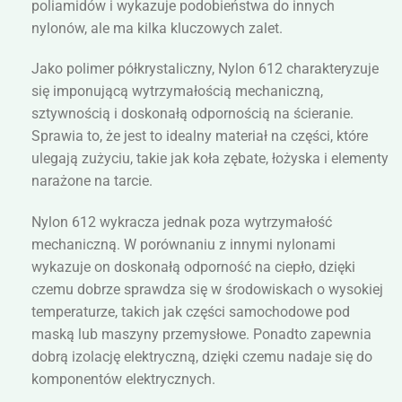
poliamidów i wykazuje podobieństwa do innych
nylonów, ale ma kilka kluczowych zalet.
Jako polimer półkrystaliczny, Nylon 612 charakteryzuje
się imponującą wytrzymałością mechaniczną,
sztywnością i doskonałą odpornością na ścieranie.
Sprawia to, że jest to idealny materiał na części, które
ulegają zużyciu, takie jak koła zębate, łożyska i elementy
narażone na tarcie.
Nylon 612 wykracza jednak poza wytrzymałość
mechaniczną. W porównaniu z innymi nylonami
wykazuje on doskonałą odporność na ciepło, dzięki
czemu dobrze sprawdza się w środowiskach o wysokiej
temperaturze, takich jak części samochodowe pod
maską lub maszyny przemysłowe. Ponadto zapewnia
dobrą izolację elektryczną, dzięki czemu nadaje się do
komponentów elektrycznych.