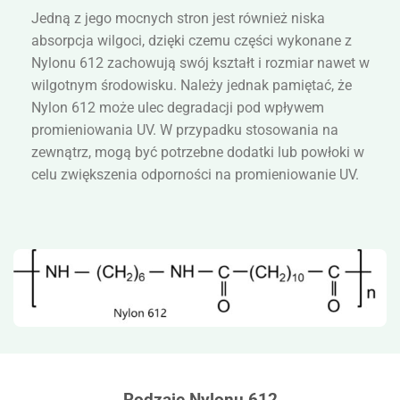
Jedną z jego mocnych stron jest również niska
absorpcja wilgoci, dzięki czemu części wykonane z
Nylonu 612 zachowują swój kształt i rozmiar nawet w
wilgotnym środowisku. Należy jednak pamiętać, że
Nylon 612 może ulec degradacji pod wpływem
promieniowania UV. W przypadku stosowania na
zewnątrz, mogą być potrzebne dodatki lub powłoki w
celu zwiększenia odporności na promieniowanie UV.
Rodzaje Nylonu 612