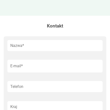
Kontakt