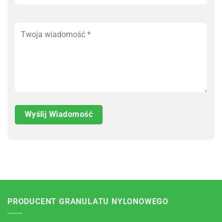
PRODUCENT GRANULATU NYLONOWEGO