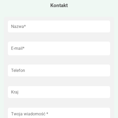
Kontakt