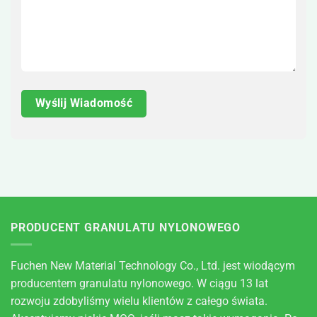
PRODUCENT GRANULATU NYLONOWEGO
Fuchen New Material Technology Co., Ltd. jest wiodącym
producentem granulatu nylonowego. W ciągu 13 lat
rozwoju zdobyliśmy wielu klientów z całego świata.