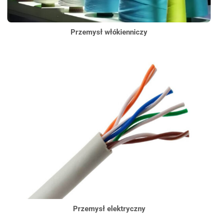
Przemysł włókienniczy
Przemysł elektryczny