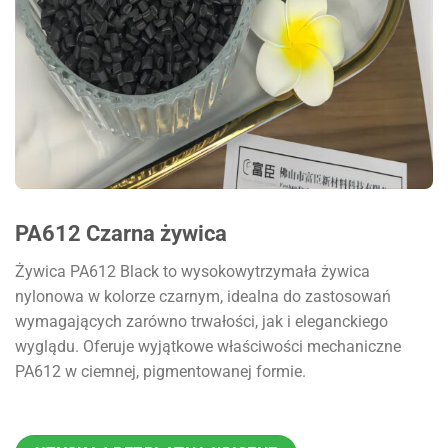
PA612 Czarna żywica
Żywica PA612 Black to wysokowytrzymała żywica
nylonowa w kolorze czarnym, idealna do zastosowań
wymagających zarówno trwałości, jak i eleganckiego
wyglądu. Oferuje wyjątkowe właściwości mechaniczne
PA612 w ciemnej, pigmentowanej formie.