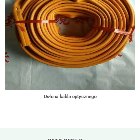
Osłona kabla optycznego