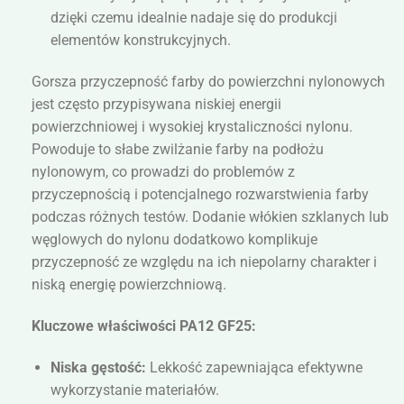
dzięki czemu idealnie nadaje się do produkcji
elementów konstrukcyjnych.
Gorsza przyczepność farby do powierzchni nylonowych
jest często przypisywana niskiej energii
powierzchniowej i wysokiej krystaliczności nylonu.
Powoduje to słabe zwilżanie farby na podłożu
nylonowym, co prowadzi do problemów z
przyczepnością i potencjalnego rozwarstwienia farby
podczas różnych testów. Dodanie włókien szklanych lub
węglowych do nylonu dodatkowo komplikuje
przyczepność ze względu na ich niepolarny charakter i
niską energię powierzchniową.
Kluczowe właściwości PA12 GF25:
Niska gęstość:
Lekkość zapewniająca efektywne
wykorzystanie materiałów.