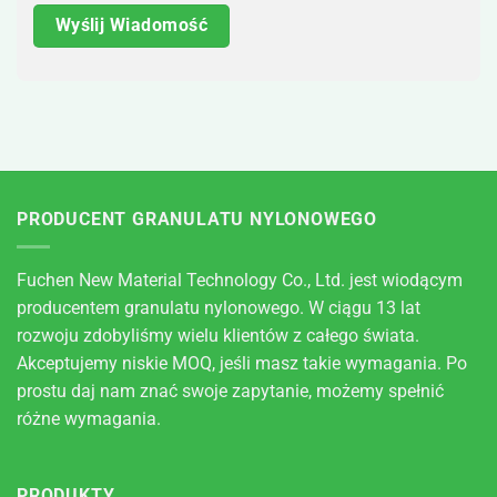
PRODUCENT GRANULATU NYLONOWEGO
Fuchen New Material Technology Co., Ltd. jest wiodącym
producentem granulatu nylonowego. W ciągu 13 lat
rozwoju zdobyliśmy wielu klientów z całego świata.
Akceptujemy niskie MOQ, jeśli masz takie wymagania. Po
prostu daj nam znać swoje zapytanie, możemy spełnić
różne wymagania.
PRODUKTY