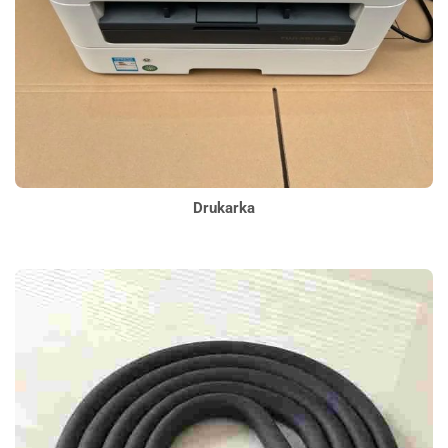
Drukarka