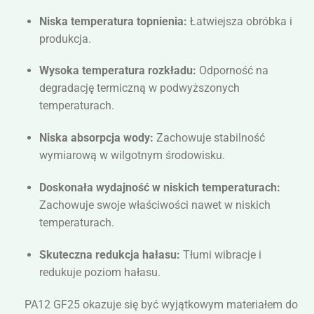
Niska temperatura topnienia:
Łatwiejsza obróbka i
produkcja.
Wysoka temperatura rozkładu:
Odporność na
degradację termiczną w podwyższonych
temperaturach.
Niska absorpcja wody:
Zachowuje stabilność
wymiarową w wilgotnym środowisku.
Doskonała wydajność w niskich temperaturach:
Zachowuje swoje właściwości nawet w niskich
temperaturach.
Skuteczna redukcja hałasu:
Tłumi wibracje i
redukuje poziom hałasu.
PA12 GF25 okazuje się być wyjątkowym materiałem do