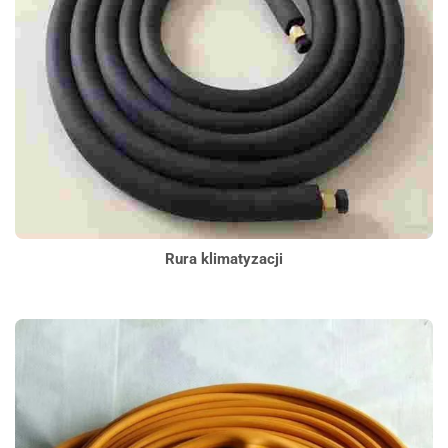
Rura klimatyzacji