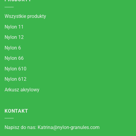
Wszystkie produkty
Nylon 11
Nylon 12
Nylon 6
Nylon 66
Nylon 610
Nylon 612
Arkusz akrylowy
KONTAKT
Napisz do nas:
Katrina@nylon-granules.com