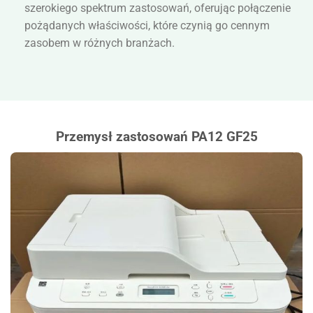
szerokiego spektrum zastosowań, oferując połączenie
pożądanych właściwości, które czynią go cennym
zasobem w różnych branżach.
Przemysł zastosowań PA12 GF25