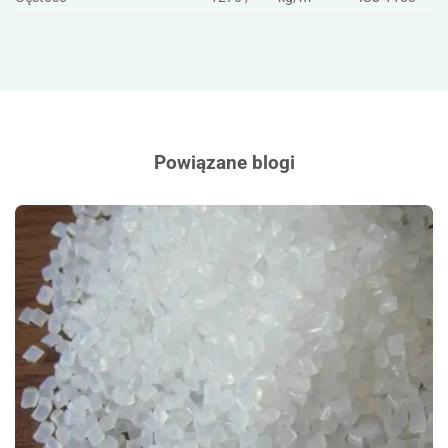
Powiązane blogi