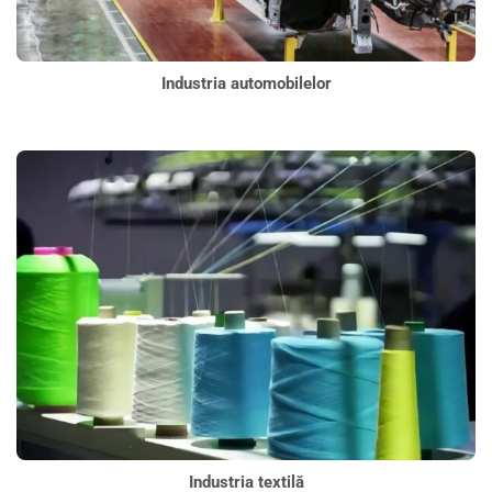
Industria automobilelor
Industria textilă