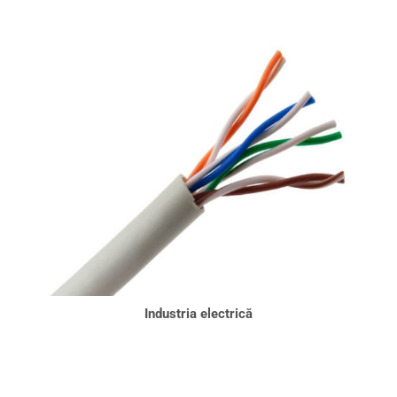
Industria electrică