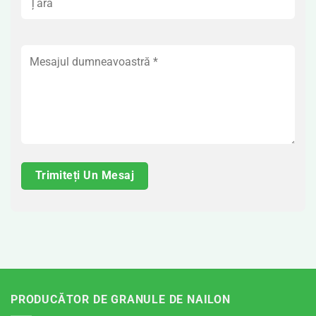
PRODUCĂTOR DE GRANULE DE NAILON