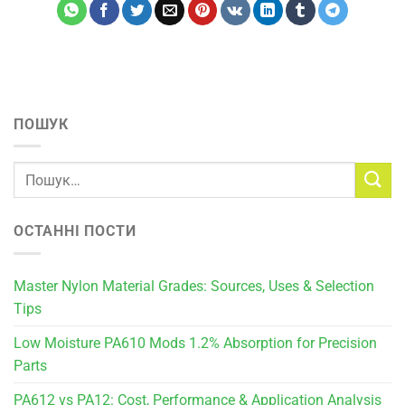
ПОШУК
ОСТАННІ ПОСТИ
Master Nylon Material Grades: Sources, Uses & Selection
Tips
Low Moisture PA610 Mods 1.2% Absorption for Precision
Parts
PA612 vs PA12: Cost, Performance & Application Analysis