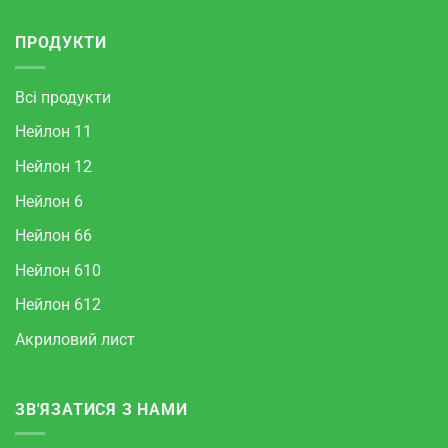
ПРОДУКТИ
Всі продукти
Нейлон 11
Нейлон 12
Нейлон 6
Нейлон 66
Нейлон 610
Нейлон 612
Акриловий лист
ЗВ'ЯЗАТИСЯ З НАМИ