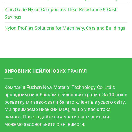
Zinc Oxide Nylon Composites: Heat Resistance & Cost
Savings
Nylon Profiles Solutions for Machinery, Cars and Buildings
ВИРОБНИК НЕЙЛОНОВИХ ГРАНУЛ
Компанія Fuchen New Material Technology Co, Ltd є
провідним виробником нейлонових гранул. За 13 років
розвитку ми завоювали багато клієнтів з усього світу.
Ми приймаємо низький MOQ, якщо у вас є така
вимога. Просто дайте нам знати ваш запит, ми
можемо задовольнити різні вимоги.