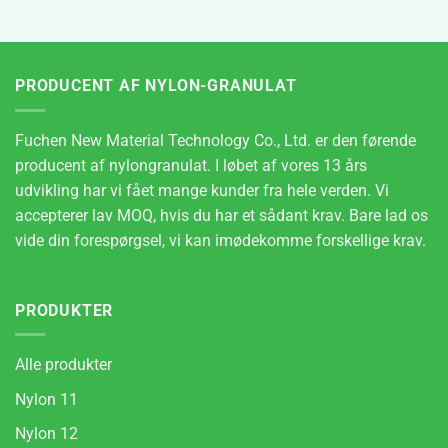
PRODUCENT AF NYLON-GRANULAT
Fuchen New Material Technology Co., Ltd. er den førende
producent af nylongranulat. I løbet af vores 13 års
udvikling har vi fået mange kunder fra hele verden. Vi
accepterer lav MOQ, hvis du har et sådant krav. Bare lad os
vide din forespørgsel, vi kan imødekomme forskellige krav.
PRODUKTER
Alle produkter
Nylon 11
Nylon 12