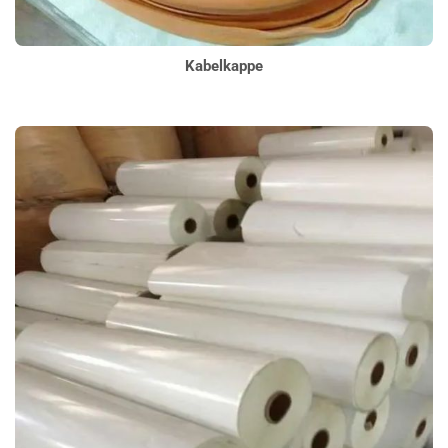
Kabelkappe