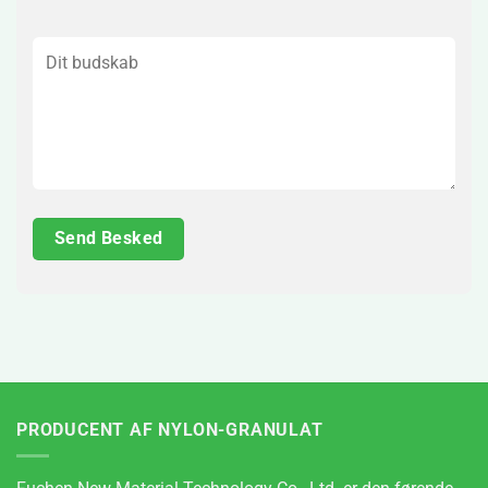
PRODUCENT AF NYLON-GRANULAT