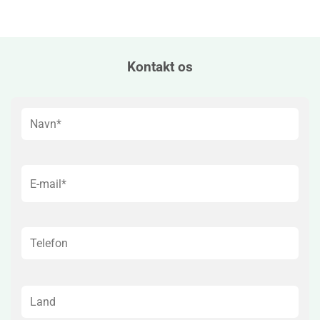
Kontakt os