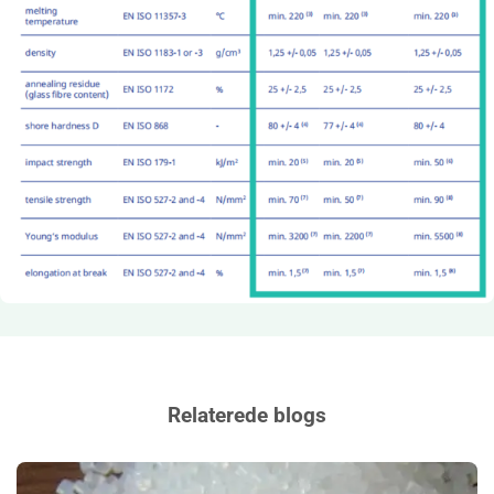
Relaterede blogs