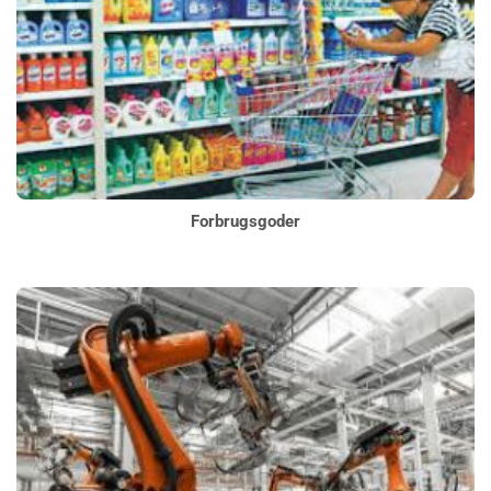
Forbrugsgoder