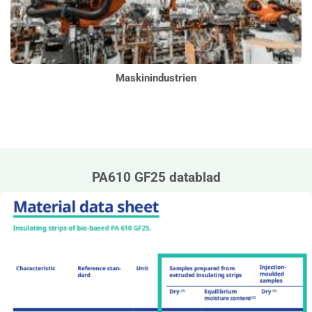
Maskinindustrien
PA610 GF25 datablad