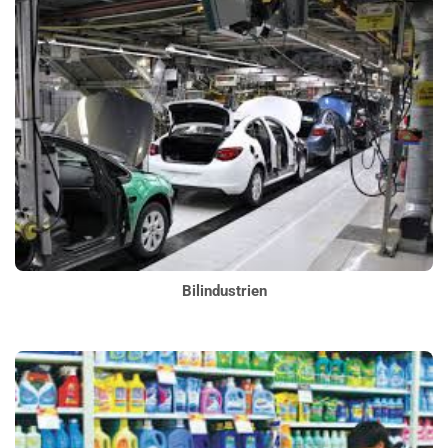
Bilindustrien