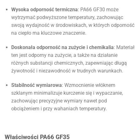
Wysoka odporność termiczna
: PA66 GF30 może
wytrzymać podwyższone temperatury, zachowując
swoją wydajność w środowiskach, w których odporność
na ciepło ma kluczowe znaczenie.
Doskonała odporność na zużycie i chemikalia
: Materiał
ten jest odporny na zużycie, a także na działanie
różnych substancji chemicznych, zapewniając długą
żywotność i niezawodność w trudnych warunkach.
Stabilność wymiarowa
: Wzmocnienie włóknem
szklanym minimalizuje kurczenie się i wypaczanie,
zachowując precyzyjne wymiary nawet pod
obciążeniem i przy wahaniach temperatury.
Właściwości PA66 GF35