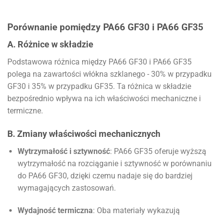
Porównanie pomiędzy PA66 GF30 i PA66 GF35
A. Różnice w składzie
Podstawowa różnica między PA66 GF30 i PA66 GF35
polega na zawartości włókna szklanego - 30% w przypadku
GF30 i 35% w przypadku GF35. Ta różnica w składzie
bezpośrednio wpływa na ich właściwości mechaniczne i
termiczne.
B. Zmiany właściwości mechanicznych
Wytrzymałość i sztywność
: PA66 GF35 oferuje wyższą
wytrzymałość na rozciąganie i sztywność w porównaniu
do PA66 GF30, dzięki czemu nadaje się do bardziej
wymagających zastosowań.
Wydajność termiczna
: Oba materiały wykazują