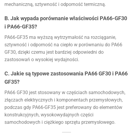
mechaniczną, sztywność i odporność termiczną.
B. Jak wypada porównanie właściwości PA66-GF30
i PA66-GF35?
PA66-GF35 ma wyższą wytrzymałość na rozciąganie,
sztywność i odporność na ciepło w porównaniu do PA66
GF30, dzięki czemu jest bardziej odpowiedni do
zastosowań o wysokiej wydajności.
C. Jakie są typowe zastosowania PA66 GF30 i PA66
GF35?
PA66 GF30 jest stosowany w częściach samochodowych,
złączach elektrycznych i komponentach przemysłowych,
podczas gdy PA66-GF35 jest preferowany do elementów
konstrukcyjnych, wysokowydajnych części
samochodowych i ciężkiego sprzętu przemysłowego.