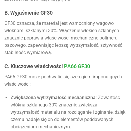
B. Wyjaśnienie GF30
GF30 oznacza, że materiał jest wzmocniony wagowo
włóknami szklanymi 30%. Włączenie włókien szklanych
znacznie poprawia właściwości mechaniczne polimeru
bazowego, zapewniając lepszą wytrzymałość, sztywność i
stabilność wymiarową.
C. Kluczowe właściwości
PA66 GF30
PA66 GF30 może pochwalić się szeregiem imponujących
właściwości:
Zwiększona wytrzymałość mechaniczna
: Zawartość
włókna szklanego 30% znacznie zwiększa
wytrzymałość materiału na rozciąganie i zginanie, dzięki
czemu nadaje się on do elementów poddawanych
obciążeniom mechanicznym.