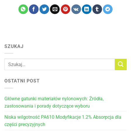
SZUKAJ
OSTATNI POST
Główne gatunki materiałów nylonowych: Źródła,
zastosowania i porady dotyczące wyboru
Niska wilgotność PA610 Modyfikacje 1.2% Absorpcja dla
części precyzyjnych