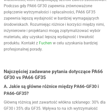
Podczas gdy PA66 GF30 zapewnia zrównoważone
połączenie wytrzymałości i opłacalności, PA66 GF35
zapewnia lepszą wydajność w bardziej wymagających
środowiskach. Rozumiejąc różnice i korzyści między nimi,
inżynierowie i projektanci mogą zoptymalizować wybór
materiału, aby uzyskać lepszą wydajność i trwałość
produktu. Kontakt z
Fuchen
w celu uzyskania bardziej
profesjonalnej porady.
Najczęściej zadawane pytania dotyczące PA66
GF30 vs PA66 GF35
A. Jakie są główne różnice między PA66-GF30 i
PA66-GF35?
Główną różnicą jest zawartość włókna szklanego: 30% dla
GF30 i 35% dla GF35. Wpływa to na ich wytrzymałość