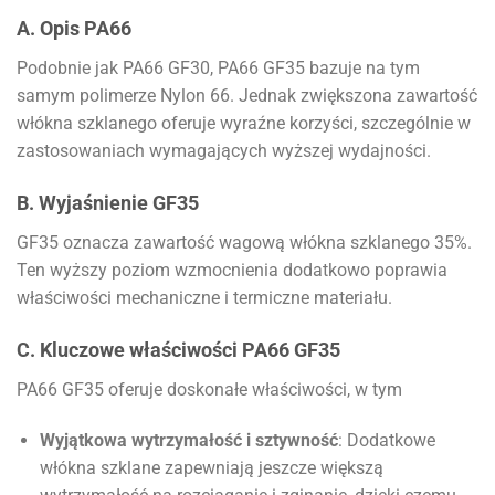
A. Opis PA66
Podobnie jak PA66 GF30, PA66 GF35 bazuje na tym
samym polimerze Nylon 66. Jednak zwiększona zawartość
włókna szklanego oferuje wyraźne korzyści, szczególnie w
zastosowaniach wymagających wyższej wydajności.
B. Wyjaśnienie GF35
GF35 oznacza zawartość wagową włókna szklanego 35%.
Ten wyższy poziom wzmocnienia dodatkowo poprawia
właściwości mechaniczne i termiczne materiału.
C. Kluczowe właściwości PA66 GF35
PA66 GF35 oferuje doskonałe właściwości, w tym
Wyjątkowa wytrzymałość i sztywność
: Dodatkowe
włókna szklane zapewniają jeszcze większą