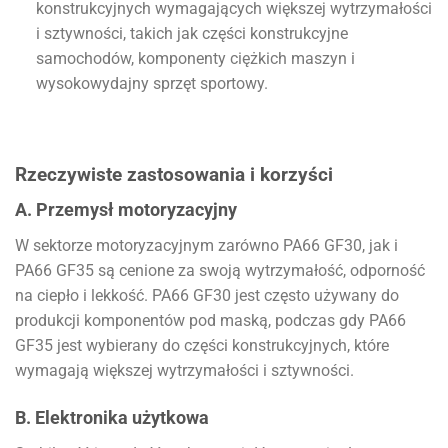
konstrukcyjnych wymagających większej wytrzymałości
i sztywności, takich jak części konstrukcyjne
samochodów, komponenty ciężkich maszyn i
wysokowydajny sprzęt sportowy.
Rzeczywiste zastosowania i korzyści
A. Przemysł motoryzacyjny
W sektorze motoryzacyjnym zarówno PA66 GF30, jak i
PA66 GF35 są cenione za swoją wytrzymałość, odporność
na ciepło i lekkość. PA66 GF30 jest często używany do
produkcji komponentów pod maską, podczas gdy PA66
GF35 jest wybierany do części konstrukcyjnych, które
wymagają większej wytrzymałości i sztywności.
B. Elektronika użytkowa