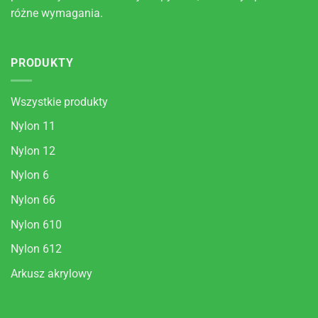
różne wymagania.
PRODUKTY
Wszystkie produkty
Nylon 11
Nylon 12
Nylon 6
Nylon 66
Nylon 610
Nylon 612
Arkusz akrylowy