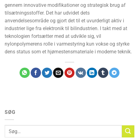
gennem innovative modifikationer og strategisk brug af
tilsætningsstoffer. Det har udvidet dets
anvendelsesområde og gjort det til et uvurderligt aktiv i
industrier lige fra elektronik til bilindustrien. I takt med at
teknologien fortsætter med at udvikle sig, vil
nylonpolymerens rolle i varmestyring kun vokse og styrke
dens status som et hjørnestensmateriale i moderne teknik.
SØG