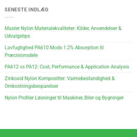
SENESTE INDLÆG
Master Nylon Materialekvaliteter: Kilder, Anvendelser &
Udvalgstips
Lavfugtighed PA610 Mods 1.2% Absorption til
Præcisionsdele
PA612 vs PA12: Cost, Performance & Application Analysis
Zinkoxid Nylon Kompositter: Varmebestandighed &
Omkostningsbesparelser
Nylon Profiler Løsninger til Maskiner, Biler og Bygninger